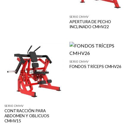
SERIE CMHV
APERTURA DE PECHO
INCLINADO CMHV22
SERIE CMHV
FONDOS TRÍCEPS CMHV26
SERIE CMHV
CONTRACCIÓN PARA
ABDOMEN Y OBLICUOS
CMHV15