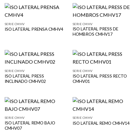
SERIE CMHV
SERIE CMHV
ISO LATERAL PRESS DE
ISO LATERAL PRENSA CMHV4
HOMBROS CMHV17
SERIE CMHV
SERIE CMHV
ISO LATERAL PRESS
ISO LATERAL PRESS RECTO
INCLINADO CMHV02
CMHV01
SERIE CMHV
SERIE CMHV
ISO LATERAL REMO BAJO
ISO LATERAL REMO CMHV14
CMHV07