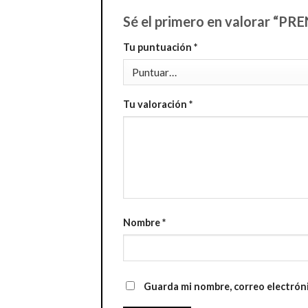
Sé el primero en valorar “
Tu puntuación
*
Tu valoración
*
Nombre
*
Guarda mi nombre, correo electrón