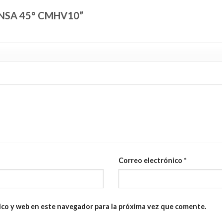
PRENSA 45° CMHV10”
Correo electrónico
*
ico y web en este navegador para la próxima vez que comente.