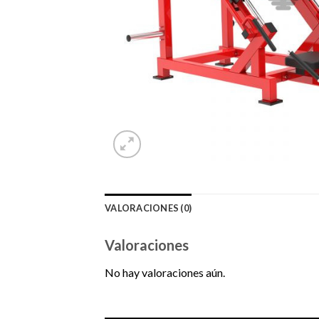
VALORACIONES (0)
Valoraciones
No hay valoraciones aún.