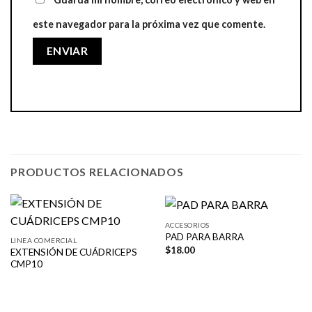
este navegador para la próxima vez que comente.
PRODUCTOS RELACIONADOS
ACCESORIOS
PAD PARA BARRA
LINEA COMERCIAL
$
18.00
EXTENSIÓN DE CUÁDRICEPS
CMP10