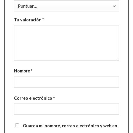
Tu valoración
*
Nombre
*
Correo electrónico
*
Guarda mi nombre, correo electrónico y web en