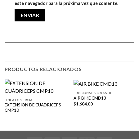
este navegador para la próxima vez que comente.
PRODUCTOS RELACIONADOS
FUNCIONAL & CROSSFIT
AIR BIKE CMD13
LINEA COMERCIAL
$
1,604.00
EXTENSIÓN DE CUÁDRICEPS
CMP10