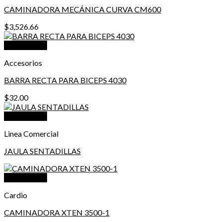
CAMINADORA MECÁNICA CURVA CM600
$
3,526.66
Vista Rápida
Accesorios
BARRA RECTA PARA BICEPS 4030
$
32.00
Vista Rápida
Linea Comercial
JAULA SENTADILLAS
Vista Rápida
Cardio
CAMINADORA XTEN 3500-1