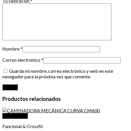
Tu valoración
*
Nombre
*
Correo electrónico
*
Guarda mi nombre, correo electrónico y web en este
navegador para la próxima vez que comente.
Productos relacionados
Vista Rápida
Funcional & Crossfit