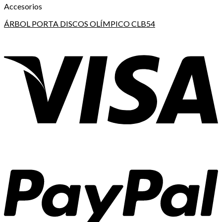
Accesorios
ÁRBOL PORTA DISCOS OLÍMPICO CLB54