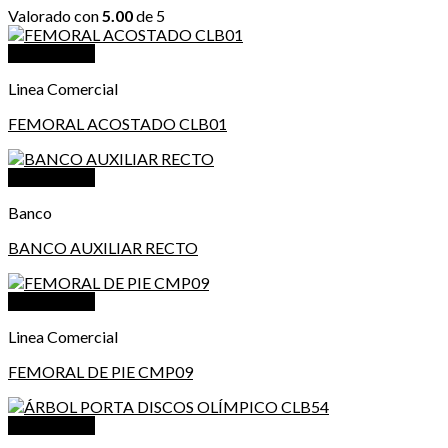
Valorado con
5.00
de 5
Vista Rápida
Linea Comercial
FEMORAL ACOSTADO CLB01
Vista Rápida
Banco
BANCO AUXILIAR RECTO
Vista Rápida
Linea Comercial
FEMORAL DE PIE CMP09
Vista Rápida